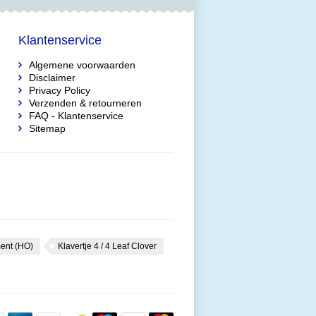
Klantenservice
Algemene voorwaarden
Disclaimer
Privacy Policy
Verzenden & retourneren
FAQ - Klantenservice
Sitemap
ent (HO)
Klavertje 4 / 4 Leaf Clover