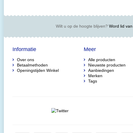
Wilt u op de hoogte blijven?
Word lid van 
Informatie
Meer
Over ons
Alle producten
Betaalmethoden
Nieuwste producten
Openingstijden Winkel
Aanbiedingen
Merken
Tags