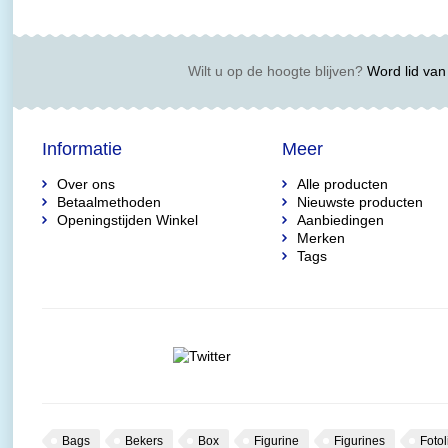
Wilt u op de hoogte blijven?
Word lid van 
Informatie
Meer
Over ons
Alle producten
Betaalmethoden
Nieuwste producten
Openingstijden Winkel
Aanbiedingen
Merken
Tags
Bags
Bekers
Box
Figurine
Figurines
Fotol