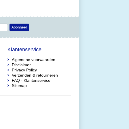
Abonneer
Klantenservice
Algemene voorwaarden
Disclaimer
Privacy Policy
Verzenden & retourneren
FAQ - Klantenservice
Sitemap