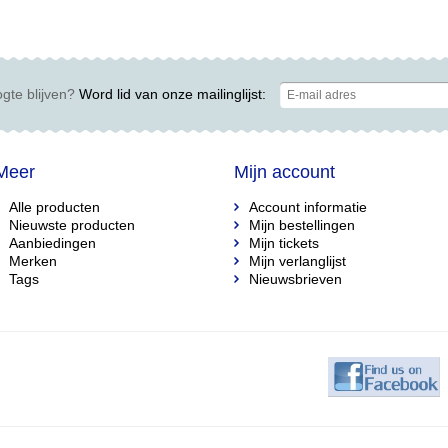
gte blijven?
Word lid van onze mailinglijst:
Meer
Mijn account
Alle producten
Account informatie
Nieuwste producten
Mijn bestellingen
Aanbiedingen
Mijn tickets
Merken
Mijn verlanglijst
Tags
Nieuwsbrieven