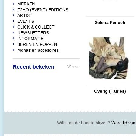
MERKEN
F2HO (EVENT) EDITIONS
ARTIST
EVENTS
Selena Fenech
CLICK & COLLECT
NEWSLETTERS
INFORMATIE
BEREN EN POPPEN
Mohair en accesoires
Recent bekeken
Wissen
Overig (Fairies)
Wilt u op de hoogte blijven?
Word lid van 