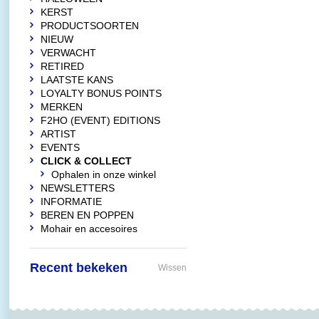
KERST
PRODUCTSOORTEN
NIEUW
VERWACHT
RETIRED
LAATSTE KANS
LOYALTY BONUS POINTS
MERKEN
F2HO (EVENT) EDITIONS
ARTIST
EVENTS
CLICK & COLLECT
Ophalen in onze winkel
NEWSLETTERS
INFORMATIE
BEREN EN POPPEN
Mohair en accesoires
Recent bekeken
Wissen