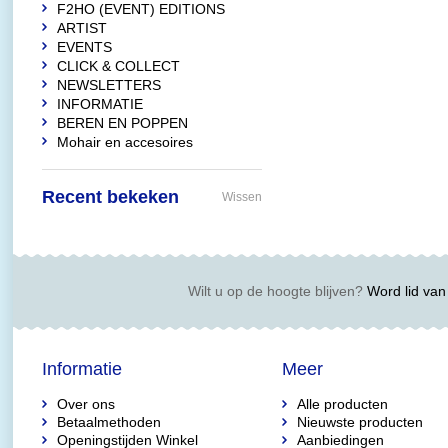
F2HO (EVENT) EDITIONS
ARTIST
EVENTS
CLICK & COLLECT
NEWSLETTERS
INFORMATIE
BEREN EN POPPEN
Mohair en accesoires
Recent bekeken
Wissen
Wilt u op de hoogte blijven?
Word lid van 
Informatie
Meer
Over ons
Alle producten
Betaalmethoden
Nieuwste producten
Openingstijden Winkel
Aanbiedingen