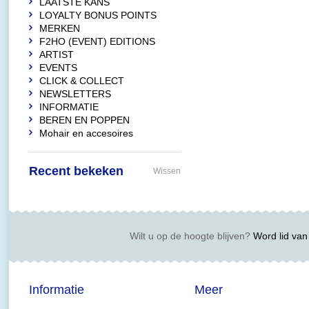
LAATSTE KANS
LOYALTY BONUS POINTS
MERKEN
F2HO (EVENT) EDITIONS
ARTIST
EVENTS
CLICK & COLLECT
NEWSLETTERS
INFORMATIE
BEREN EN POPPEN
Mohair en accesoires
Recent bekeken
Wissen
Wilt u op de hoogte blijven?
Word lid van 
Informatie
Meer