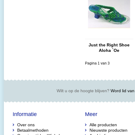
Just the Right Shoe
Aloha `Oe
Pagina 1 van 3
Wilt u op de hoogte blijven?
Word lid van 
Informatie
Meer
Over ons
Alle producten
Betaalmethoden
Nieuwste producten