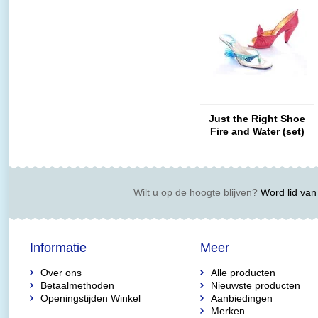
Just the Right Shoe
Fire and Water (set)
Wilt u op de hoogte blijven?
Word lid van 
Informatie
Meer
Over ons
Alle producten
Betaalmethoden
Nieuwste producten
Openingstijden Winkel
Aanbiedingen
Merken