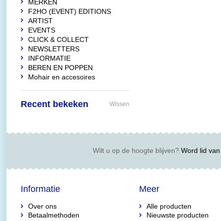
MERKEN
F2HO (EVENT) EDITIONS
ARTIST
EVENTS
CLICK & COLLECT
NEWSLETTERS
INFORMATIE
BEREN EN POPPEN
Mohair en accesoires
Recent bekeken
Wissen
Wilt u op de hoogte blijven?
Word lid van 
Informatie
Meer
Over ons
Alle producten
Betaalmethoden
Nieuwste producten