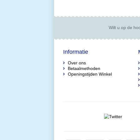
Wilt u op de hoo
Informatie
Over ons
Betaalmethoden
Openingstijden Winkel