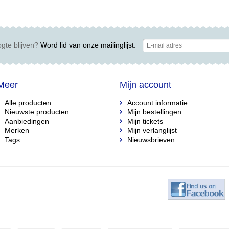
gte blijven?
Word lid van onze mailinglijst:
Meer
Mijn account
Alle producten
Account informatie
Nieuwste producten
Mijn bestellingen
Aanbiedingen
Mijn tickets
Merken
Mijn verlanglijst
Tags
Nieuwsbrieven