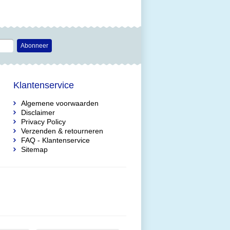
Abonneer
Klantenservice
Algemene voorwaarden
Disclaimer
Privacy Policy
Verzenden & retourneren
FAQ - Klantenservice
Sitemap