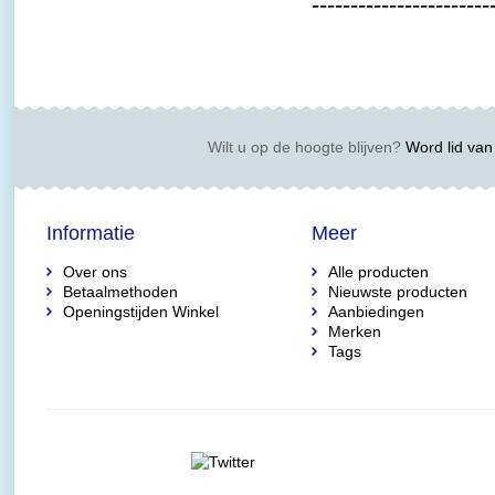
-----------------------
Wilt u op de hoogte blijven?
Word lid van 
Informatie
Meer
Over ons
Alle producten
Betaalmethoden
Nieuwste producten
Openingstijden Winkel
Aanbiedingen
Merken
Tags