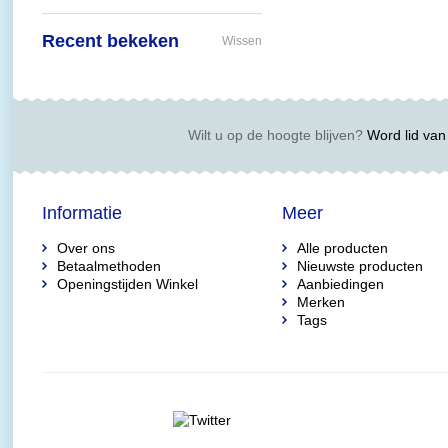
Recent bekeken
Wissen
Wilt u op de hoogte blijven?
Word lid van 
Informatie
Meer
Over ons
Alle producten
Betaalmethoden
Nieuwste producten
Openingstijden Winkel
Aanbiedingen
Merken
Tags