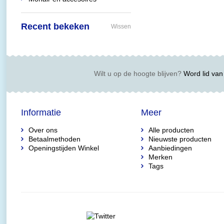
Recent bekeken
Wissen
Wilt u op de hoogte blijven?
Word lid van 
Informatie
Meer
Over ons
Alle producten
Betaalmethoden
Nieuwste producten
Openingstijden Winkel
Aanbiedingen
Merken
Tags