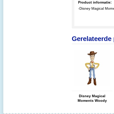
Product informatie:
-Disney Magical Mom
Gerelateerde
Disney Magical
Moments Woody