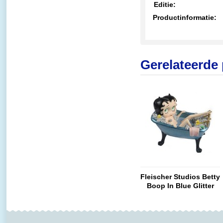
Editie:
Productinformatie:
Gerelateerde
Fleischer Studios Betty
Boop In Blue Glitter
Bath Tub