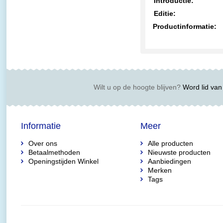
Introductie:
Editie:
Productinformatie:
Wilt u op de hoogte blijven?
Word lid van 
Informatie
Meer
Over ons
Alle producten
Betaalmethoden
Nieuwste producten
Openingstijden Winkel
Aanbiedingen
Merken
Tags