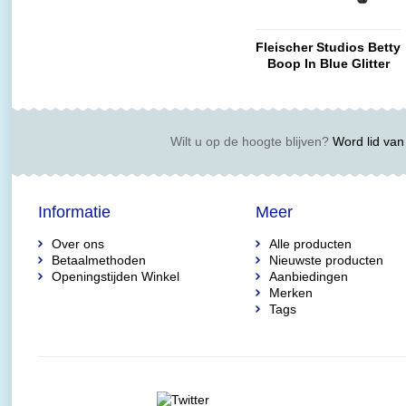
Fleischer Studios Betty
Boop In Blue Glitter
Bath Tub
Wilt u op de hoogte blijven?
Word lid van 
Informatie
Meer
Over ons
Alle producten
Betaalmethoden
Nieuwste producten
Openingstijden Winkel
Aanbiedingen
Merken
Tags