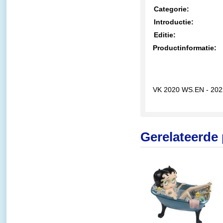
Categorie:
Introductie:
Editie:
Productinformatie:
VK 2020 WS.EN - 20
Gerelateerde