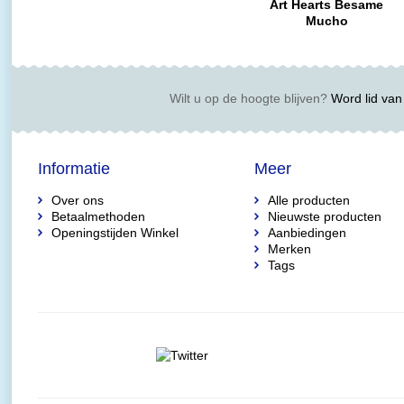
Art Hearts Besame
Mucho
Wilt u op de hoogte blijven?
Word lid van 
Informatie
Meer
Over ons
Alle producten
Betaalmethoden
Nieuwste producten
Openingstijden Winkel
Aanbiedingen
Merken
Tags