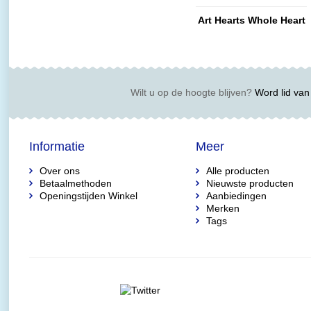
Art Hearts Whole Heart
Wilt u op de hoogte blijven?
Word lid van 
Informatie
Meer
Over ons
Alle producten
Betaalmethoden
Nieuwste producten
Openingstijden Winkel
Aanbiedingen
Merken
Tags