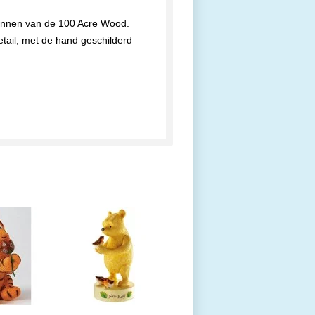
kennen van de 100 Acre Wood.
tail, met de hand geschilderd