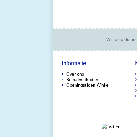
Wilt u op de hoo
Informatie
Over ons
Betaalmethoden
Openingstijden Winkel