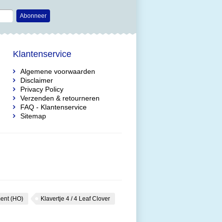
Abonneer
Klantenservice
Algemene voorwaarden
Disclaimer
Privacy Policy
Verzenden & retourneren
FAQ - Klantenservice
Sitemap
ent (HO)
Klavertje 4 / 4 Leaf Clover