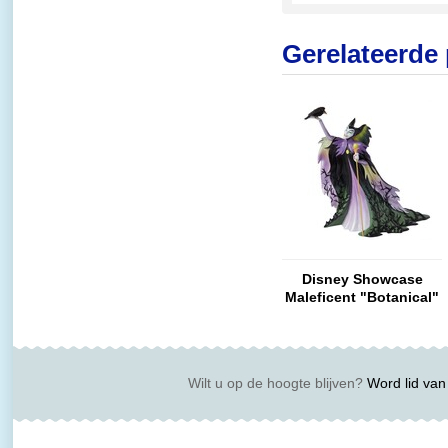
Gerelateerde
Disney Showcase
Maleficent "Botanical"
Wilt u op de hoogte blijven?
Word lid van 