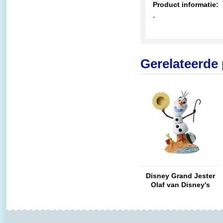
Product informatie:
-
Gerelateerde
Disney Grand Jester
Olaf van Disney's
Frozen