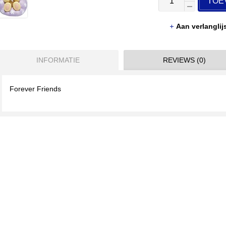
TOE
Aan verlangli
INFORMATIE
REVIEWS (0)
Forever Friends