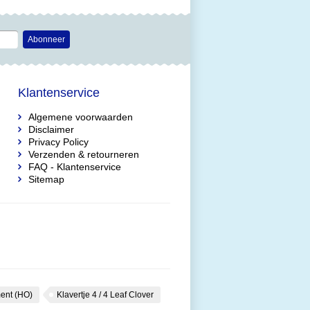
Abonneer
Klantenservice
Algemene voorwaarden
Disclaimer
Privacy Policy
Verzenden & retourneren
FAQ - Klantenservice
Sitemap
ent (HO)
Klavertje 4 / 4 Leaf Clover