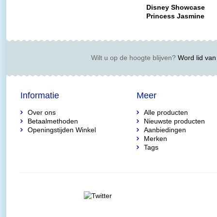
Disney Showcase
Princess Jasmine
(Couture de Force)
Wilt u op de hoogte blijven?
Word lid van 
Informatie
Meer
Over ons
Alle producten
Betaalmethoden
Nieuwste producten
Openingstijden Winkel
Aanbiedingen
Merken
Tags