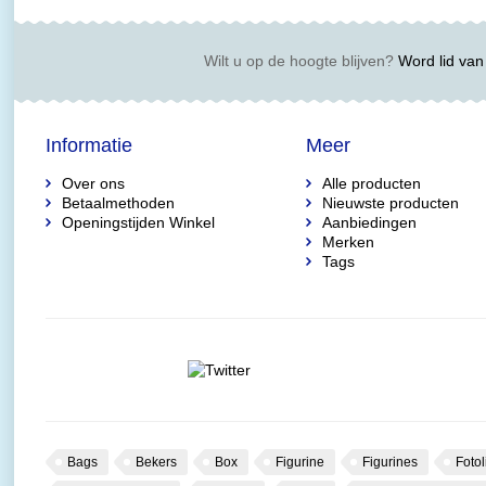
Wilt u op de hoogte blijven?
Word lid van 
Informatie
Meer
Over ons
Alle producten
Betaalmethoden
Nieuwste producten
Openingstijden Winkel
Aanbiedingen
Merken
Tags
Bags
Bekers
Box
Figurine
Figurines
Fotol