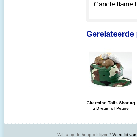
Candle flame li
Gerelateerde
Charming Tails Sharing
a Dream of Peace
Wilt u op de hoogte blijven?
Word lid van 