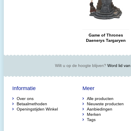
Game of Thrones
Daenerys Targaryen
Wilt u op de hoogte blijven?
Word lid van 
Informatie
Meer
Over ons
Alle producten
Betaalmethoden
Nieuwste producten
Openingstijden Winkel
Aanbiedingen
Merken
Tags