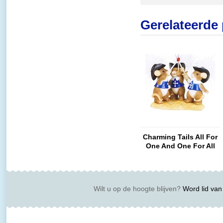
Gerelateerde
Charming Tails All For
One And One For All
Wilt u op de hoogte blijven?
Word lid van 