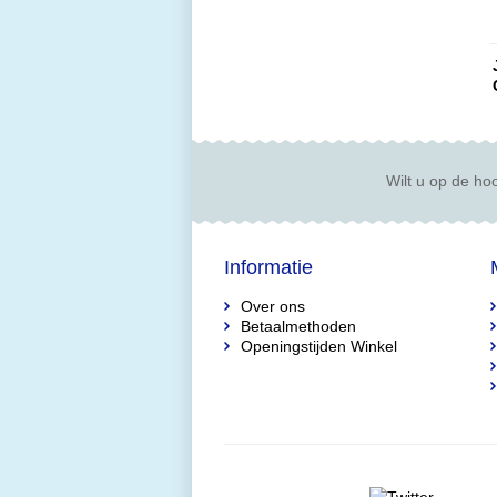
Wilt u op de hoo
Informatie
Over ons
Betaalmethoden
Openingstijden Winkel