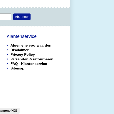
Abonneer
Klantenservice
Algemene voorwaarden
Disclaimer
Privacy Policy
Verzenden & retourneren
FAQ - Klantenservice
Sitemap
nament (HO)