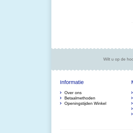
Wilt u op de hoo
Informatie
Over ons
Betaalmethoden
Openingstijden Winkel