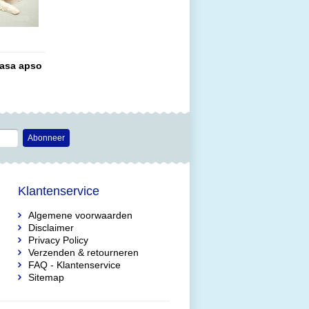
asa apso
Abonneer
Klantenservice
Algemene voorwaarden
Disclaimer
Privacy Policy
Verzenden & retourneren
FAQ - Klantenservice
Sitemap