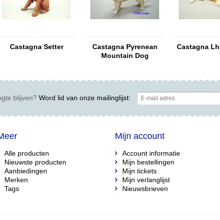
Castagna Setter
Castagna Pyrenean
Castagna Lh
Mountain Dog
gte blijven?
Word lid van onze mailinglijst:
Meer
Mijn account
Alle producten
Account informatie
Nieuwste producten
Mijn bestellingen
Aanbiedingen
Mijn tickets
Merken
Mijn verlanglijst
Tags
Nieuwsbrieven