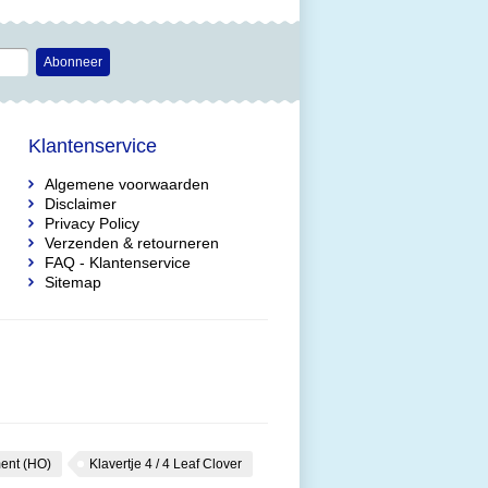
Abonneer
Klantenservice
Algemene voorwaarden
Disclaimer
Privacy Policy
Verzenden & retourneren
FAQ - Klantenservice
Sitemap
ent (HO)
Klavertje 4 / 4 Leaf Clover