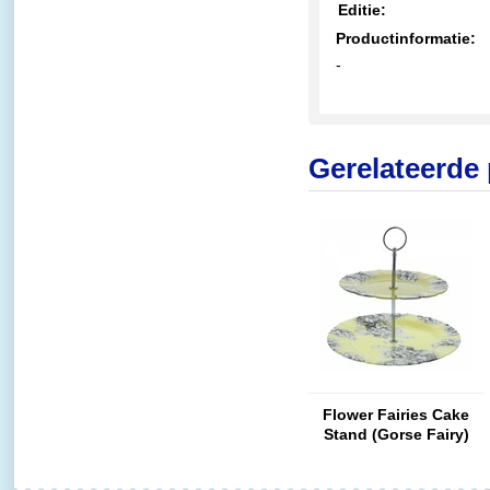
Editie:
Productinformatie:
-
Gerelateerde
Flower Fairies Cake
Stand (Gorse Fairy)