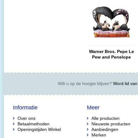
Warner Bros. Pepe Le
Pew and Penelope
Wilt u op de hoogte blijven?
Word lid van 
Informatie
Meer
Over ons
Alle producten
Betaalmethoden
Nieuwste producten
Openingstijden Winkel
Aanbiedingen
Merken