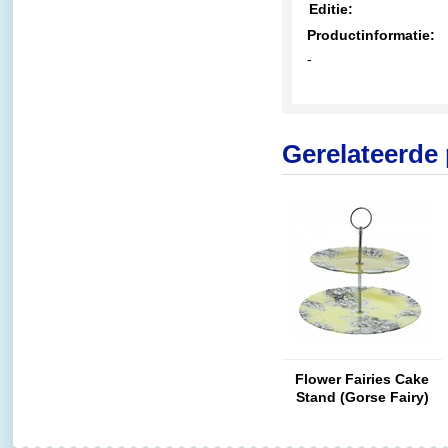
Editie:
Productinformatie:
-
Gerelateerde
Flower Fairies Cake
Stand (Gorse Fairy)