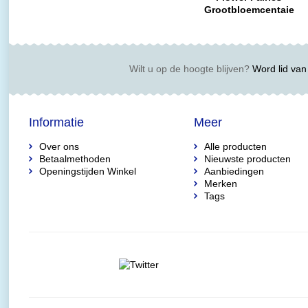
Grootbloemcentaie
Fairy (Steker)
Wilt u op de hoogte blijven?
Word lid van 
Informatie
Meer
Over ons
Alle producten
Betaalmethoden
Nieuwste producten
Openingstijden Winkel
Aanbiedingen
Merken
Tags