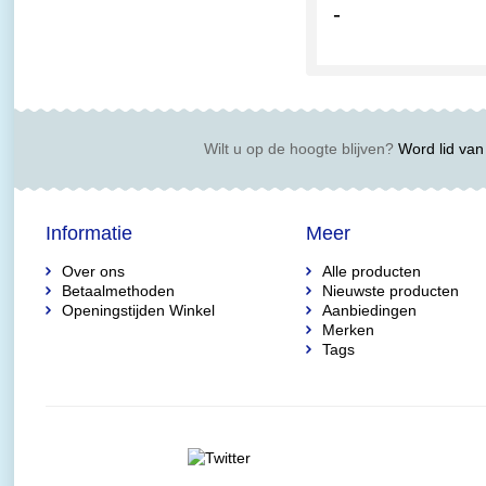
-
Wilt u op de hoogte blijven?
Word lid van 
Informatie
Meer
Over ons
Alle producten
Betaalmethoden
Nieuwste producten
Openingstijden Winkel
Aanbiedingen
Merken
Tags