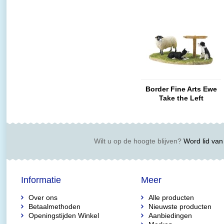
Border Fine Arts Ewe
Take the Left
(Swaledale)
Wilt u op de hoogte blijven?
Word lid van 
Informatie
Meer
Over ons
Alle producten
Betaalmethoden
Nieuwste producten
Openingstijden Winkel
Aanbiedingen