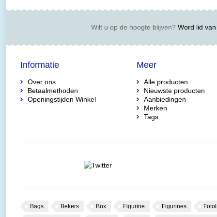
Wilt u op de hoogte blijven?
Word lid van 
Informatie
Meer
Over ons
Alle producten
Betaalmethoden
Nieuwste producten
Openingstijden Winkel
Aanbiedingen
Merken
Tags
Bags
Bekers
Box
Figurine
Figurines
Fotol