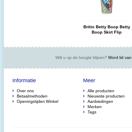
Britto Betty Boop Betty
Boop Skirt Flip
Tumbler
Wilt u op de hoogte blijven?
Word lid van 
Informatie
Meer
Over ons
Alle producten
Betaalmethoden
Nieuwste producten
Openingstijden Winkel
Aanbiedingen
Merken
Tags