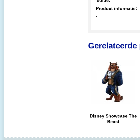
Editie:
Product informatie:
-
Gerelateerde
Disney Showcase The
Beast