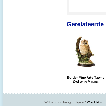
-
Gerelateerde
Border Fine Arts Tawny
Owl with Mouse
Wilt u op de hoogte blijven?
Word lid van 