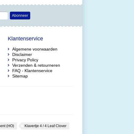
Abonneer
Klantenservice
Algemene voorwaarden
Disclaimer
Privacy Policy
Verzenden & retourneren
FAQ - Klantenservice
Sitemap
ent (HO)
Klavertje 4 / 4 Leaf Clover