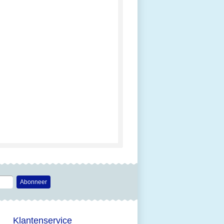
Abonneer
Klantenservice