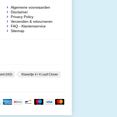
Algemene voorwaarden
Disclaimer
Privacy Policy
Verzenden & retourneren
FAQ - Klantenservice
Sitemap
ent (HO)
Klavertje 4 / 4 Leaf Clover