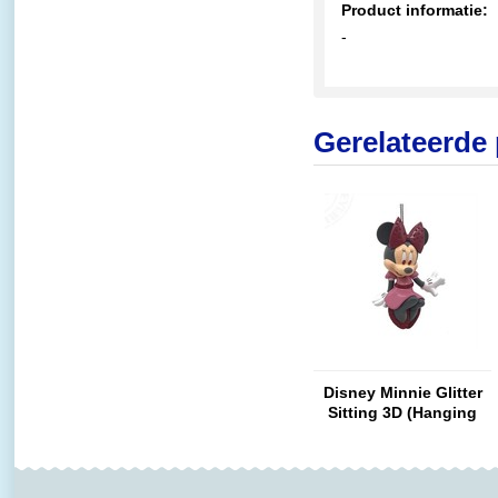
Product informatie:
-
Gerelateerde
Disney Minnie Glitter
Sitting 3D (Hanging
Ornament)