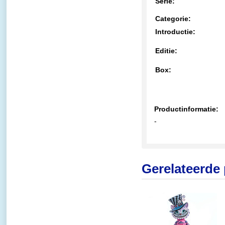
Serie:
Categorie:
Introductie:
Editie:
Box:
Productinformatie:
-
Gerelateerde