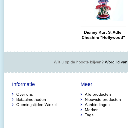
Disney Kurt S. Adler
Cheshire "Hollywood"
Nutcracker
Wilt u op de hoogte blijven?
Word lid van 
Informatie
Meer
Over ons
Alle producten
Betaalmethoden
Nieuwste producten
Openingstijden Winkel
Aanbiedingen
Merken
Tags