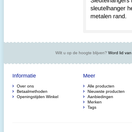
Sleutelhangers
sleutelhanger he
metalen rand.
Wilt u op de hoogte blijven?
Word lid van 
Informatie
Meer
Over ons
Alle producten
Betaalmethoden
Nieuwste producten
Openingstijden Winkel
Aanbiedingen
Merken
Tags